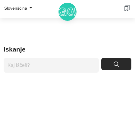
Slovenščina
Iskanje