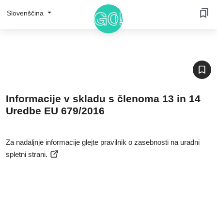
Slovenščina
Informacije v skladu s členoma 13 in 14
Uredbe EU 679/2016
Za nadaljnje informacije glejte pravilnik o zasebnosti na uradni
spletni strani.